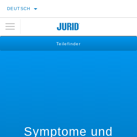
DEUTSCH
Teilefinder
Symptome und