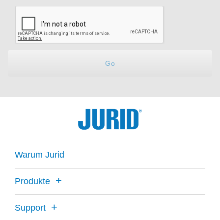
Go
Warum Jurid
Produkte
Support