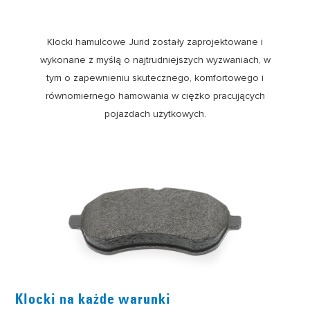
Klocki hamulcowe Jurid zostały zaprojektowane i
wykonane z myślą o najtrudniejszych wyzwaniach, w
tym o zapewnieniu skutecznego, komfortowego i
równomiernego hamowania w ciężko pracujących
pojazdach użytkowych.
Klocki na każde warunki