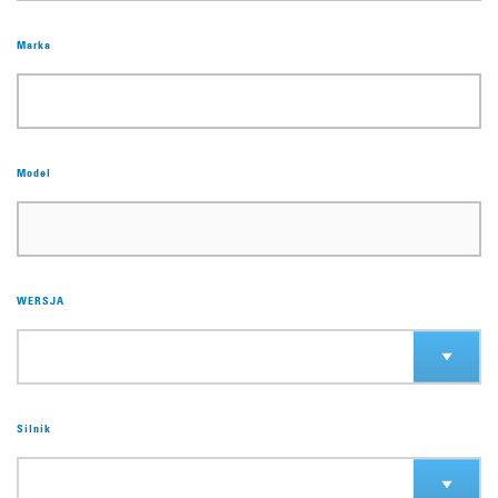
Marka
Model
WERSJA
Silnik