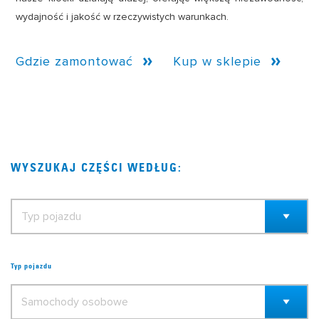
wydajność i jakość w rzeczywistych warunkach.
Gdzie zamontować
Kup w sklepie
WYSZUKAJ CZĘŚCI WEDŁUG:
Typ pojazdu