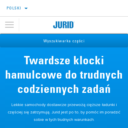
POLSKI
Wyszukiwarka części
Twardsze klocki
hamulcowe do trudnych
codziennych zadań
Lekkie samochody dostawcze przewożą cięższe ładunki i
częściej się zatrzymują. Jurid jest po to, by pomóc im poradzić
sobie w tych trudnych warunkach.