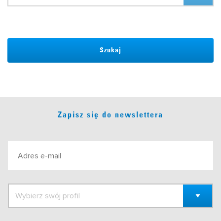
Szukaj
Zapisz się do newslettera