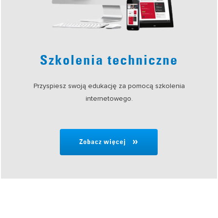
Szkolenia techniczne
Przyspiesz swoją edukację za pomocą szkolenia
internetowego.
Zobacz więcej