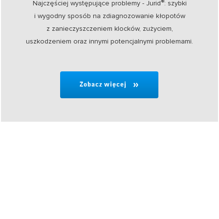
®
Najczęściej występujące problemy - Jurid
: szybki
i wygodny sposób na zdiagnozowanie kłopotów
z zanieczyszczeniem klocków, zużyciem,
uszkodzeniem oraz innymi potencjalnymi problemami.
Zobacz więcej