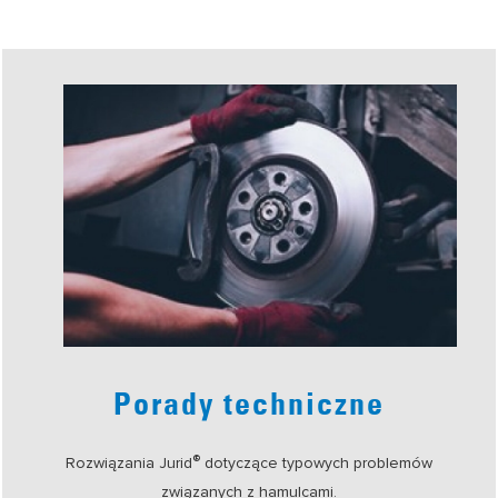
Porady techniczne
®
Rozwiązania Jurid
dotyczące typowych problemów
związanych z hamulcami.