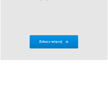
Zobacz więcej