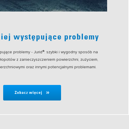
iej występujące problemy
®
pujące problemy - Jurid
: szybki i wygodny sposób na
łopotów z zanieczyszczeniem powierzchni, zużyciem,
erzchniowymi oraz innymi potencjalnymi problemami.
Zobacz więcej