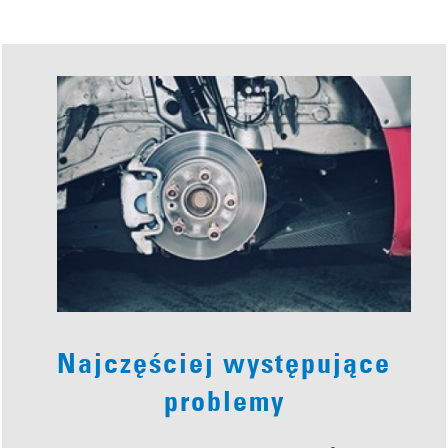
Najczęściej występujące
problemy