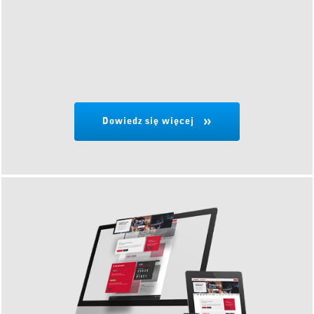
Dowiedz się więcej