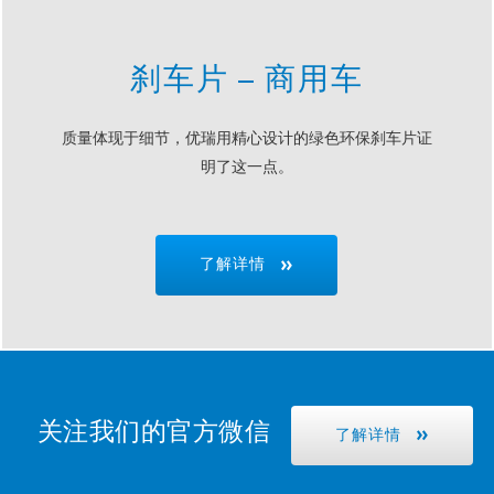
刹车片 – 商用车
质量体现于细节，优瑞用精心设计的绿色环保刹车片证
明了这一点。
了解详情
关注我们的官方微信
了解详情