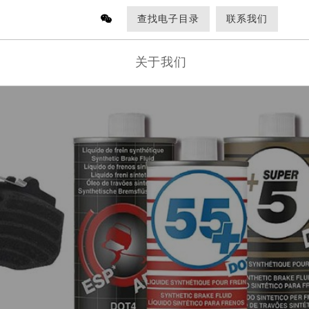
查找电子目录
联系我们
关于我们