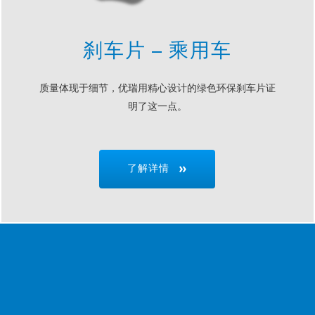
刹车片 – 乘用车
质量体现于细节，优瑞用精心设计的绿色环保刹车片证
明了这一点。
了解详情