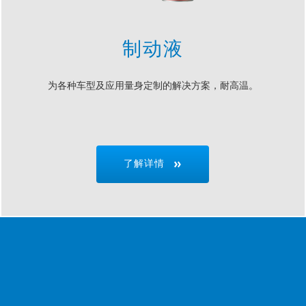
制动液
为各种车型及应用量身定制的解决方案，耐高温。
了解详情