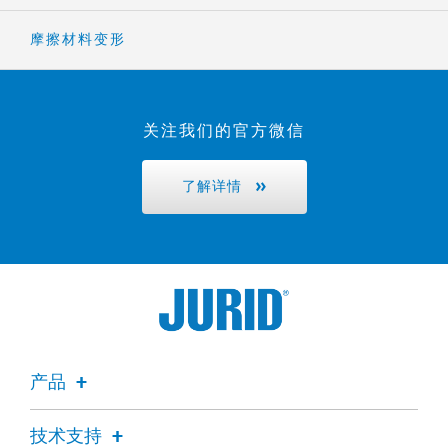
摩擦材料变形
关注我们的官方微信
了解详情
产品
技术支持