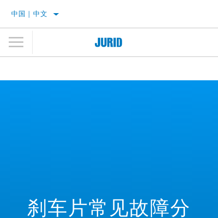
中国 | 中文
刹车片常见故障分