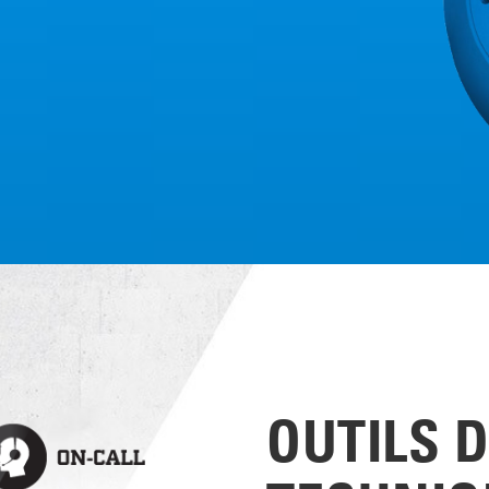
OUTILS 