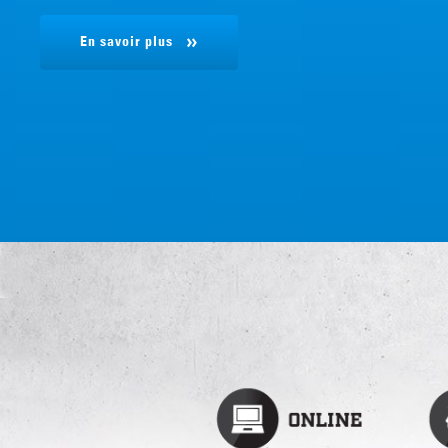
En savoir plus