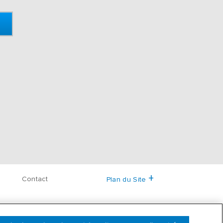
Contact
Plan du Site