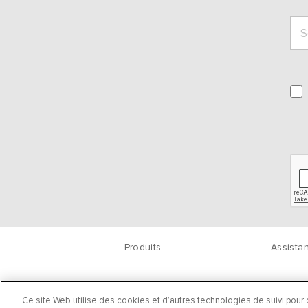
Produits
Assista
Ce site Web utilise des cookies et d’autres technologies de suivi pour o