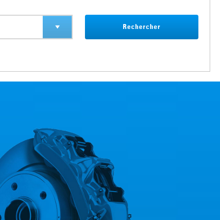
Rechercher