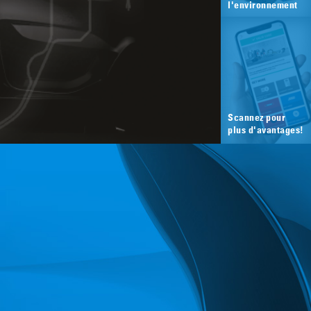
l'environnement
Scannez pour
plus d'avantages!