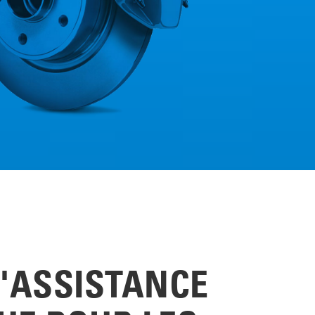
D'ASSISTANCE