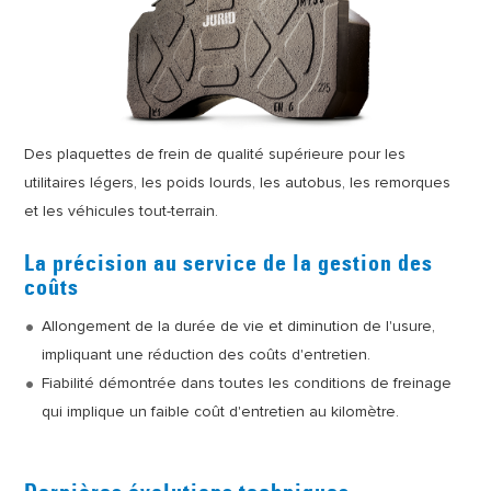
Des plaquettes de frein de qualité supérieure pour les
utilitaires légers, les poids lourds, les autobus, les remorques
et les véhicules tout-terrain.
La précision au service de la gestion des
coûts
Allongement de la durée de vie et diminution de l'usure,
impliquant une réduction des coûts d'entretien.
Fiabilité démontrée dans toutes les conditions de freinage
qui implique un faible coût d'entretien au kilomètre.