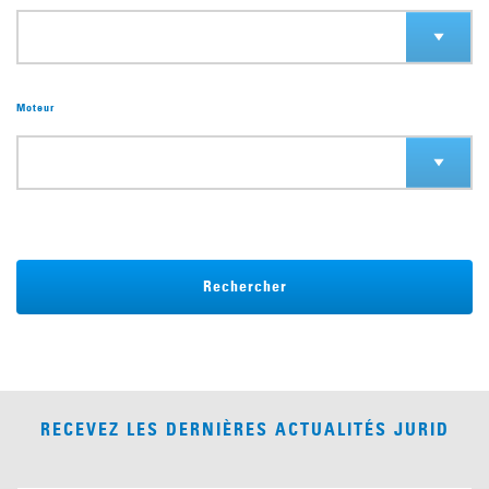
Moteur
Rechercher
RECEVEZ LES DERNIÈRES ACTUALITÉS JURID