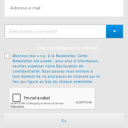
POUR PERSONNALISER LE CONTENU
Abonnez-moi s.v.p. à la Newsletter. Cette
Newsletter est pistée ; pour plus d'information,
veuillez examiner notre
Déclaration de
confidentialité
. Vous pouvez vous exclure à
tout moment de ce processus en cliquant sur le
lien qui figure au bas de chaque newsletter.
Go