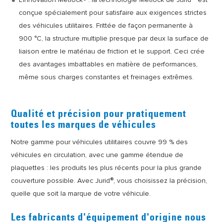
conçue spécialement pour satisfaire aux exigences strictes
des véhicules utilitaires. Frittée de façon permanente à
900 °C, la structure multiplie presque par deux la surface de
liaison entre le matériau de friction et le support. Ceci crée
des avantages imbattables en matière de performances,
même sous charges constantes et freinages extrêmes.
Qualité et précision pour pratiquement
toutes les marques de véhicules
Notre gamme pour véhicules utilitaires couvre 99 % des
véhicules en circulation, avec une gamme étendue de
plaquettes : les produits les plus récents pour la plus grande
®
couverture possible. Avec Jurid
, vous choisissez la précision,
quelle que soit la marque de votre véhicule.
Les fabricants d'équipement d'origine nous