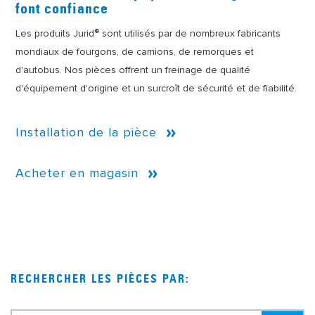
font confiance
®
Les produits Jurid
sont utilisés par de nombreux fabricants
mondiaux de fourgons, de camions, de remorques et
d'autobus. Nos pièces offrent un freinage de qualité
d'équipement d'origine et un surcroît de sécurité et de fiabilité.
Installation de la pièce
Acheter en magasin
RECHERCHER LES PIÈCES PAR: