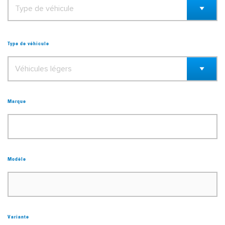
Type de véhicule
Marque
Modèle
Variante