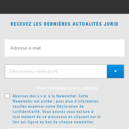
RECEVEZ LES DERNIÈRES ACTUALITÉS JURID
POUR PERSONNALISER LE CONTENU
Abonnez-moi s.v.p. à la Newsletter. Cette
Newsletter est pistée ; pour plus d'information,
veuillez examiner notre
Déclaration de
confidentialité
. Vous pouvez vous exclure à
tout moment de ce processus en cliquant sur le
lien qui figure au bas de chaque newsletter.