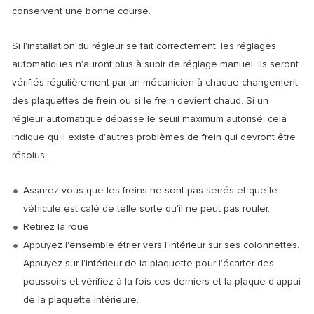
conservent une bonne course.
Si l'installation du régleur se fait correctement, les réglages
automatiques n'auront plus à subir de réglage manuel. Ils seront
vérifiés régulièrement par un mécanicien à chaque changement
des plaquettes de frein ou si le frein devient chaud. Si un
régleur automatique dépasse le seuil maximum autorisé, cela
indique qu'il existe d'autres problèmes de frein qui devront être
résolus.
Assurez-vous que les freins ne sont pas serrés et que le
véhicule est calé de telle sorte qu'il ne peut pas rouler.
Retirez la roue
Appuyez l'ensemble étrier vers l'intérieur sur ses colonnettes.
Appuyez sur l'intérieur de la plaquette pour l'écarter des
poussoirs et vérifiez à la fois ces derniers et la plaque d'appui
de la plaquette intérieure.