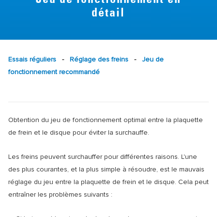
Jeu de fonctionnement en
détail
Essais réguliers
-
Réglage des freins
-
Jeu de
fonctionnement recommandé
Obtention du jeu de fonctionnement optimal entre la plaquette
de frein et le disque pour éviter la surchauffe.
Les freins peuvent surchauffer pour différentes raisons. L'une
des plus courantes, et la plus simple à résoudre, est le mauvais
réglage du jeu entre la plaquette de frein et le disque. Cela peut
entraîner les problèmes suivants :