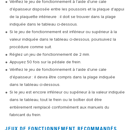
Vérifiez le jeu de fonctionnement à l'aide d'une cale
d'épaisseur disposée entre les poussoirs et la plaque d'appui
de la plaquette intérieure : il doit se trouver dans la plage
indiquée dans le tableau ci-dessous.
Si le jeu de fonctionnement est inférieur ou supérieur à la
valeur indiquée dans le tableau ci-dessous, poursuivez la
procédure comme suit.
Réglez un jeu de fonctionnement de 2 mm.
Appuyez 50 fois sur la pédale de frein.
Vérifiez le jeu de fonctionnement à l'aide d'une cale
d'épaisseur : il devra être compris dans la plage indiquée
dans le tableau ci-dessous.
Si le jeu est encore inférieur ou supérieur à la valeur indiquée
dans le tableau, tout le frein ou le boîtier doit être
entièrement remplacé conformément aux manuels du
fabricant du frein.
JEUX DE FONCTIONNEMENT RECOMMANDÉS