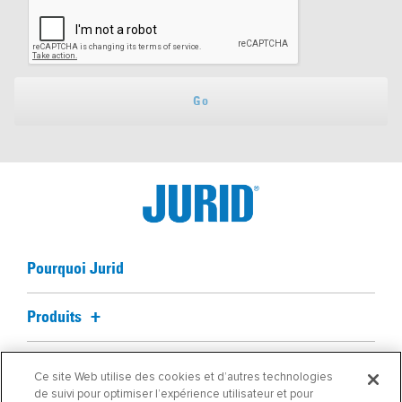
Go
Pourquoi Jurid
Produits
Informations techniques
Ce site Web utilise des cookies et d’autres technologies
de suivi pour optimiser l’expérience utilisateur et pour