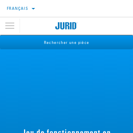
FRANÇAIS
Rechercher une pièce