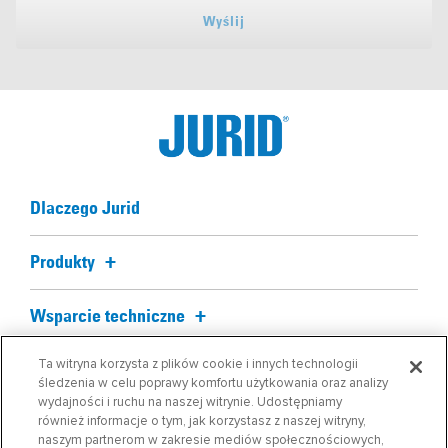
Wyślij
Dlaczego Jurid
Produkty
Wsparcie techniczne
Ta witryna korzysta z plików cookie i innych technologii
Blog
śledzenia w celu poprawy komfortu użytkowania oraz analizy
wydajności i ruchu na naszej witrynie. Udostępniamy
również informacje o tym, jak korzystasz z naszej witryny,
O nas
naszym partnerom w zakresie mediów społecznościowych,