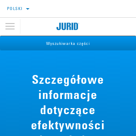
POLSKI
Wyszukiwarka części
Szczegółowe
informacje
dotyczące
efektywności