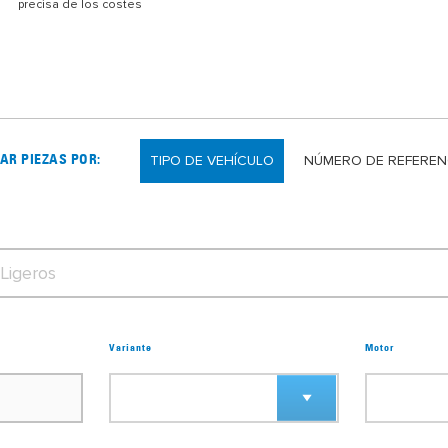
precisa de los costes
TIPO DE VEHÍCULO
NÚMERO DE REFEREN
AR PIEZAS POR:
Variante
Motor