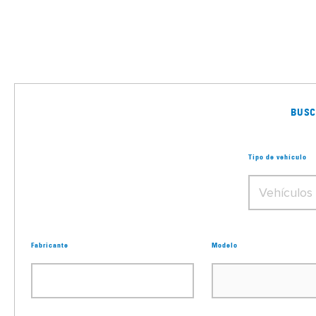
BUSC
Tipo de vehículo
Fabricante
Modelo