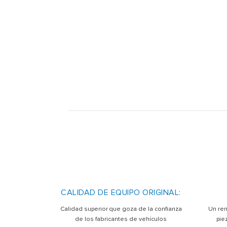
CALIDAD DE EQUIPO ORIGINAL:
Calidad superior que goza de la confianza
Un ren
de los fabricantes de vehículos
pie