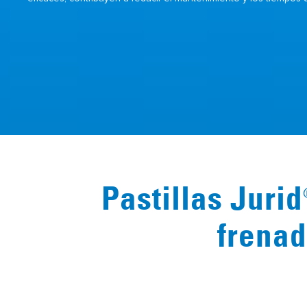
Pastillas Jurid
frenad