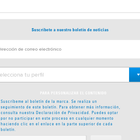
Suscríbete a nuestro boletín de noticias
PARA PERSONALIZAR EL CONTENIDO
Suscríbeme al boletín de la marca. Se realiza un
seguimiento de este boletín. Para obtener más información,
consulta nuestra
Declaración de Privacidad
. Puedes optar
por no participar en este proceso en cualquier momento
haciendo clic en el enlace en la parte superior de cada
boletín.