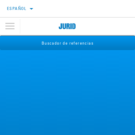
ESPAÑOL
Buscador de referencias