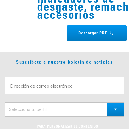
desgaste, remach
accesorios
Descargar PDF
Suscríbete a nuestro boletín de noticias
PARA PERSONALIZAR EL CONTENIDO