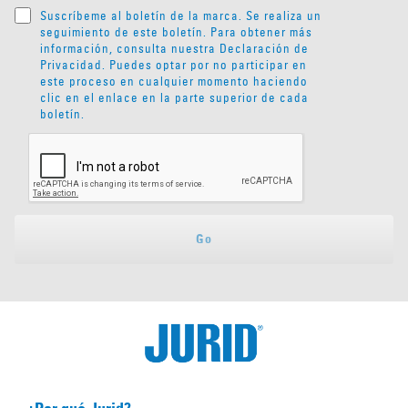
Suscríbeme al boletín de la marca. Se realiza un
seguimiento de este boletín. Para obtener más
información, consulta nuestra
Declaración de
Privacidad
. Puedes optar por no participar en
este proceso en cualquier momento haciendo
clic en el enlace en la parte superior de cada
boletín.
Go