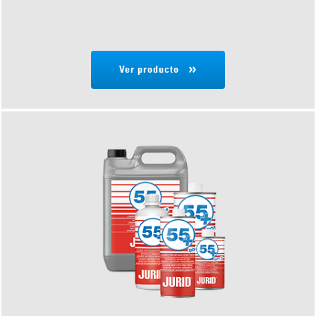
Ver producto