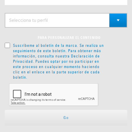
PARA PERSONALIZAR EL CONTENIDO
Suscríbeme al boletín de la marca. Se realiza un
seguimiento de este boletín. Para obtener más
información, consulta nuestra
Declaración de
Privacidad
. Puedes optar por no participar en
este proceso en cualquier momento haciendo
clic en el enlace en la parte superior de cada
boletín.
Go