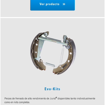
Ver producto
Evo-Kits
®
Piezas de frenado de alto rendimiento de Jurid
disponibles tanto individualmente
como en kits completos.