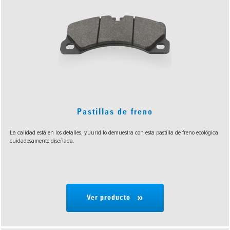
Pastillas de freno
La calidad está en los detalles, y Jurid lo demuestra con esta pastilla de freno ecológica
cuidadosamente diseñada.
Ver producto