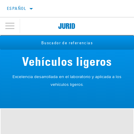
ESPAÑOL
Buscador de referencias
Vehículos ligeros
Excelencia desarrollada en el laboratorio y aplicada a los
vehículos ligeros.