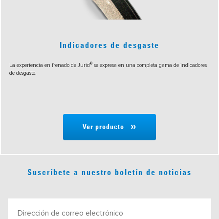
Indicadores de desgaste
®
La experiencia en frenado de Jurid
se expresa en una completa gama de indicadores
de desgaste.
Ver producto
Suscríbete a nuestro boletín de noticias