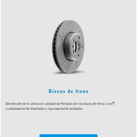
Discos de freno
®
Beneficiate de lo último en calidad de frenado con los discos de freno Jurid
,
cuidadosamente diseñados y rigurosamente probados.