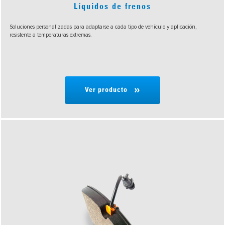
Líquidos de frenos
Soluciones personalizadas para adaptarse a cada tipo de vehículo y aplicación,
resistente a temperaturas extremas.
Ver producto