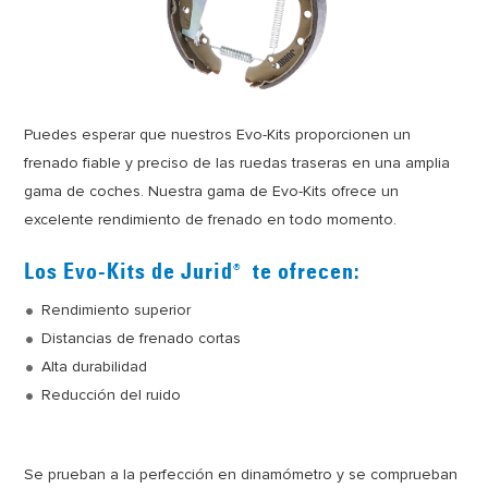
Puedes esperar que nuestros Evo-Kits proporcionen un
frenado fiable y preciso de las ruedas traseras en una amplia
gama de coches. Nuestra gama de Evo-Kits ofrece un
excelente rendimiento de frenado en todo momento.
Los Evo-Kits de Jurid
te ofrecen:
®
Rendimiento superior
Distancias de frenado cortas
Alta durabilidad
Reducción del ruido
Se prueban a la perfección en dinamómetro y se comprueban