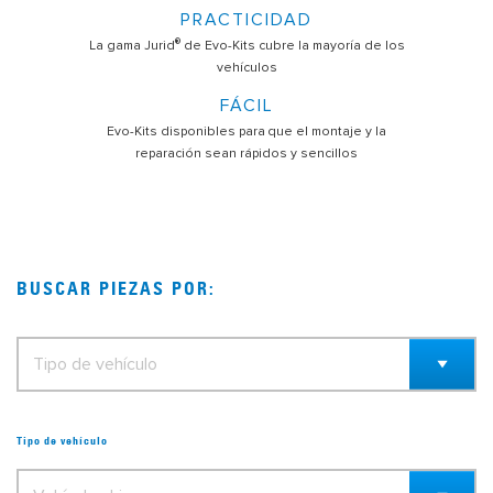
PRACTICIDAD
®
La gama Jurid
de Evo-Kits cubre la mayoría de los
vehículos
FÁCIL
Evo-Kits disponibles para que el montaje y la
reparación sean rápidos y sencillos
BUSCAR PIEZAS POR:
Tipo de vehículo