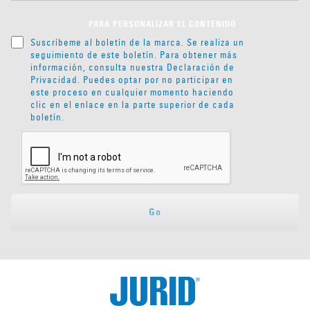
PARA PERSONALIZAR EL CONTENIDO
Suscríbeme al boletín de la marca. Se realiza un
seguimiento de este boletín. Para obtener más
información, consulta nuestra
Declaración de
Privacidad
. Puedes optar por no participar en
este proceso en cualquier momento haciendo
clic en el enlace en la parte superior de cada
boletín.
Go