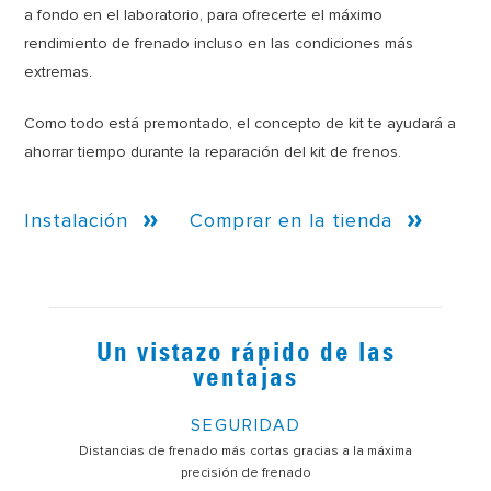
a fondo en el laboratorio, para ofrecerte el máximo
rendimiento de frenado incluso en las condiciones más
extremas.
Como todo está premontado, el concepto de kit te ayudará a
ahorrar tiempo durante la reparación del kit de frenos.
Instalación
Comprar en la tienda
Un vistazo rápido de las
ventajas
SEGURIDAD
Distancias de frenado más cortas gracias a la máxima
precisión de frenado