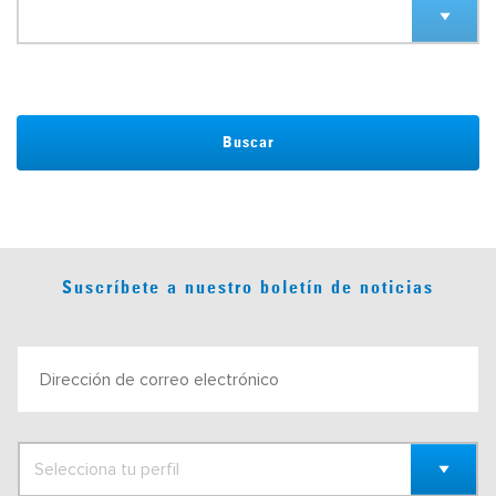
Buscar
Suscríbete a nuestro boletín de noticias