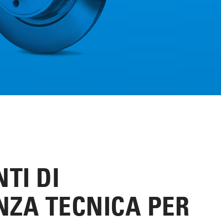
TI DI
NZA TECNICA PER