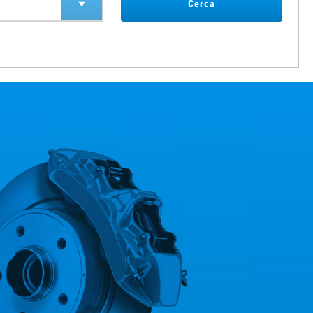
Cerca