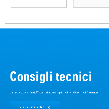
Consigli tecnici
®
Le soluzioni Jurid
per sintomi tipici di problemi di frenata.
Visualizza altro