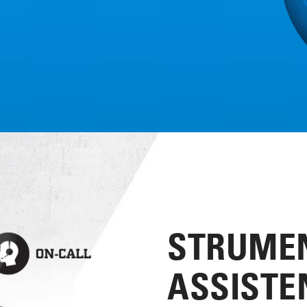
STRUMEN
ASSISTE