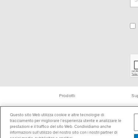
Prodotti
Su
Questo sito Web utilizza cookie e altre tecnologie di
tracciamento per migliorare l’esperienza utente e analizzare le
prestazioni e il traffico del sito Web. Condividiamo anche
informazioni sull’utilizzo del nostro sito con i nostri partner di