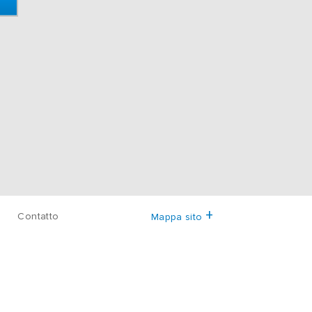
Contatto
Mappa sito