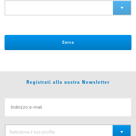
Cerca
Registrati alla nostra Newsletter