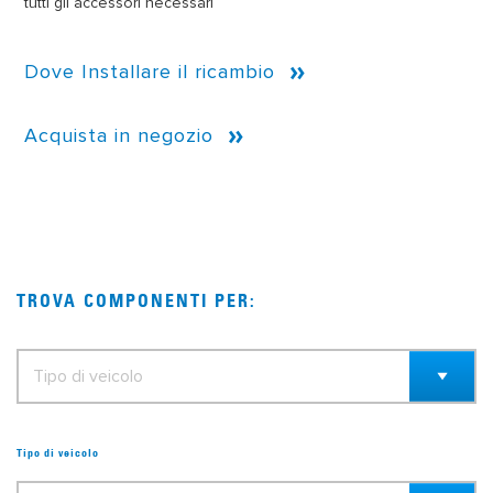
tutti gli accessori necessari
Dove Installare il ricambio
Acquista in negozio
TROVA COMPONENTI PER:
Tipo di veicolo