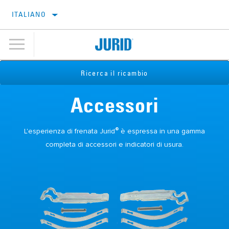
ITALIANO
Ricerca il ricambio
Accessori
®
L'esperienza di frenata Jurid
è espressa in una gamma
completa di accessori e indicatori di usura.