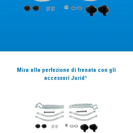
Mira alla perfezione di frenata con gli
accessori Jurid
®