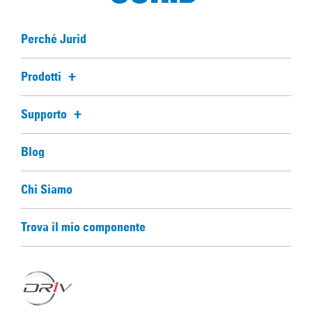
Perché Jurid
Prodotti
Supporto
Blog
Chi Siamo
Trova il mio componente