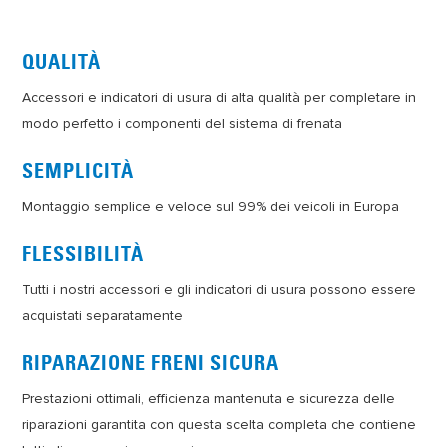
QUALITÀ
Accessori e indicatori di usura di alta qualità per completare in
modo perfetto i componenti del sistema di frenata
SEMPLICITÀ
Montaggio semplice e veloce sul 99% dei veicoli in Europa
FLESSIBILITÀ
Tutti i nostri accessori e gli indicatori di usura possono essere
acquistati separatamente
RIPARAZIONE FRENI SICURA
Prestazioni ottimali, efficienza mantenuta e sicurezza delle
riparazioni garantita con questa scelta completa che contiene