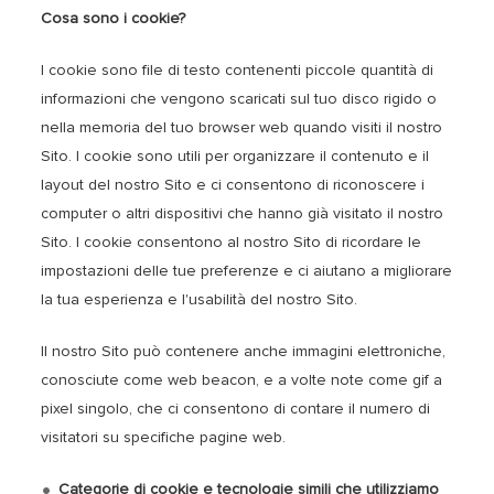
Cosa sono i cookie?
I cookie sono file di testo contenenti piccole quantità di
informazioni che vengono scaricati sul tuo disco rigido o
nella memoria del tuo browser web quando visiti il ​​nostro
Sito. I cookie sono utili per organizzare il contenuto e il
layout del nostro Sito e ci consentono di riconoscere i
computer o altri dispositivi che hanno già visitato il nostro
Sito. I cookie consentono al nostro Sito di ricordare le
impostazioni delle tue preferenze e ci aiutano a migliorare
la tua esperienza e l'usabilità del nostro Sito.
Il nostro Sito può contenere anche immagini elettroniche,
conosciute come web beacon, e a volte note come gif a
pixel singolo, che ci consentono di contare il numero di
visitatori su specifiche pagine web.
Categorie di cookie e tecnologie simili che utilizziamo