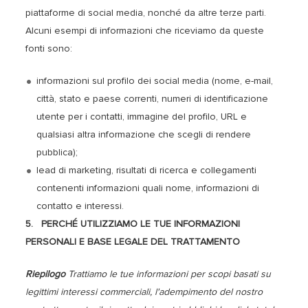
piattaforme di social media, nonché da altre terze parti.
Alcuni esempi di informazioni che riceviamo da queste
fonti sono:
informazioni sul profilo dei social media (nome, e-mail,
città, stato e paese correnti, numeri di identificazione
utente per i contatti, immagine del profilo, URL e
qualsiasi altra informazione che scegli di rendere
pubblica);
lead di marketing, risultati di ricerca e collegamenti
contenenti informazioni quali nome, informazioni di
contatto e interessi.
5. PERCHÉ UTILIZZIAMO LE TUE INFORMAZIONI
PERSONALI E BASE LEGALE DEL TRATTAMENTO
Riepilogo
Trattiamo le tue informazioni per scopi basati su
legittimi interessi commerciali, l'adempimento del nostro