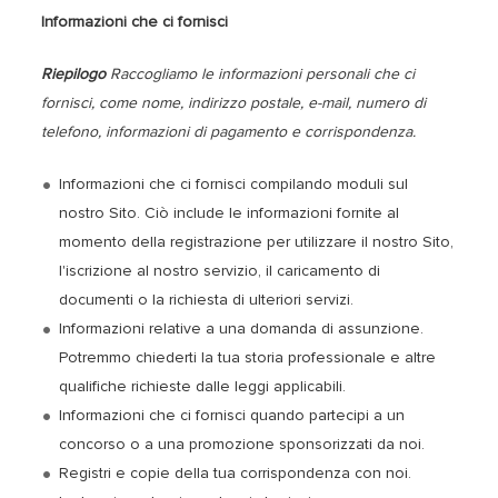
Informazioni che ci fornisci
Riepilogo
Raccogliamo le informazioni personali che ci
fornisci, come nome, indirizzo postale, e-mail, numero di
telefono, informazioni di pagamento e corrispondenza.
Informazioni che ci fornisci compilando moduli sul
nostro Sito. Ciò include le informazioni fornite al
momento della registrazione per utilizzare il nostro Sito,
l'iscrizione al nostro servizio, il caricamento di
documenti o la richiesta di ulteriori servizi.
Informazioni relative a una domanda di assunzione.
Potremmo chiederti la tua storia professionale e altre
qualifiche richieste dalle leggi applicabili.
Informazioni che ci fornisci quando partecipi a un
concorso o a una promozione sponsorizzati da noi.
Registri e copie della tua corrispondenza con noi.