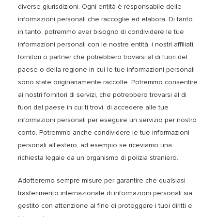
diverse giurisdizioni. Ogni entità è responsabile delle
informazioni personali che raccoglie ed elabora. Di tanto
in tanto, potremmo aver bisogno di condividere le tue
informazioni personali con le nostre entità, i nostri affiliati,
fornitori o partner che potrebbero trovarsi al di fuori del
paese o della regione in cui le tue informazioni personali
sono state originariamente raccolte. Potremmo consentire
ai nostri fornitori di servizi, che potrebbero trovarsi al di
fuori del paese in cui ti trovi, di accedere alle tue
informazioni personali per eseguire un servizio per nostro
conto. Potremmo anche condividere le tue informazioni
personali all'estero, ad esempio se riceviamo una
richiesta legale da un organismo di polizia straniero.
Adotteremo sempre misure per garantire che qualsiasi
trasferimento internazionale di informazioni personali sia
gestito con attenzione al fine di proteggere i tuoi diritti e