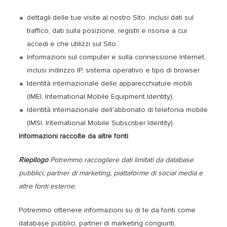
dettagli delle tue visite al nostro Sito, inclusi dati sul
traffico, dati sulla posizione, registri e risorse a cui
accedi e che utilizzi sul Sito.
Informazioni sul computer e sulla connessione Internet,
inclusi indirizzo IP, sistema operativo e tipo di browser.
Identità internazionale delle apparecchiature mobili
(IMEI, International Mobile Equipment Identity);
Identità internazionale dell'abbonato di telefonia mobile
(IMSI, International Mobile Subscriber Identity).
Informazioni raccolte da altre fonti
Riepilogo
Potremmo raccogliere dati limitati da database
pubblici, partner di marketing, piattaforme di social media e
altre fonti esterne.
Potremmo ottenere informazioni su di te da fonti come
database pubblici, partner di marketing congiunti,