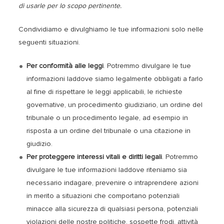
di usarle per lo scopo pertinente.
Condividiamo e divulghiamo le tue informazioni solo nelle
seguenti situazioni.
Per conformità alle leggi
. Potremmo divulgare le tue
informazioni laddove siamo legalmente obbligati a farlo
al fine di rispettare le leggi applicabili, le richieste
governative, un procedimento giudiziario, un ordine del
tribunale o un procedimento legale, ad esempio in
risposta a un ordine del tribunale o una citazione in
giudizio.
Per proteggere interessi vitali e diritti legali
. Potremmo
divulgare le tue informazioni laddove riteniamo sia
necessario indagare, prevenire o intraprendere azioni
in merito a situazioni che comportano potenziali
minacce alla sicurezza di qualsiasi persona, potenziali
violazioni delle nostre politiche, sospette frodi, attività