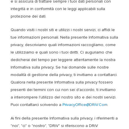
e si assicura di trattare sempre i tuoi dati personali con
integrità e in conformità con le leggi applicabili sulla
protezione dei dati.
Quando visiti i nostri siti e utilizzi i nostri servizi, ci affidi le
tue informazioni personali. Nella presente Informativa sulla
privacy, descriviamo quali informazioni raccogliamo, come
le utilizziamo e quali sono i tuoi diritti. Ci auguriamo che
dedicherai del tempo per leggere attentamente la nostra
Informativa sulla privacy. Se hai domande sulle nostre
modalità di gestione della privacy, ti invitiamo a contattarci.
Qualora nella presente Informativa sulla privacy fossero
presenti dei termini con cui non sei d'accordo, ti invitiamo
a interrompere l'utilizzo del nostro sito e dei nostri servizi.
Puoi contattarci scrivendo a
PrivacyOffice@DRiV.Com
.
Ai fini della presente Informativa sulla privacy, i riferimenti a
"noi", "ci" o "nostro", "DRiV" si riferiscono a DRiV