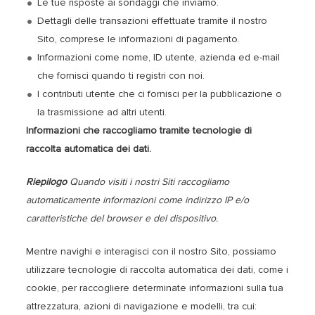
Le tue risposte ai sondaggi che inviamo.
Dettagli delle transazioni effettuate tramite il nostro
Sito, comprese le informazioni di pagamento.
Informazioni come nome, ID utente, azienda ed e-mail
che fornisci quando ti registri con noi.
I contributi utente che ci fornisci per la pubblicazione o
la trasmissione ad altri utenti.
Informazioni che raccogliamo tramite tecnologie di
raccolta automatica dei dati.
Riepilogo
Quando visiti i nostri Siti raccogliamo
automaticamente informazioni come indirizzo IP e/o
caratteristiche del browser e del dispositivo.
Mentre navighi e interagisci con il nostro Sito, possiamo
utilizzare tecnologie di raccolta automatica dei dati, come i
cookie, per raccogliere determinate informazioni sulla tua
attrezzatura, azioni di navigazione e modelli, tra cui: