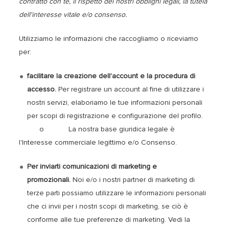
contratto con te, il rispetto dei nostri obblighi legali, la tutela
dell'interesse vitale e/o consenso.
Utilizziamo le informazioni che raccogliamo o riceviamo
per:
facilitare la creazione dell'account e la procedura di
accesso.
Per registrare un account al fine di utilizzare i
nostri servizi, elaboriamo le tue informazioni personali
per scopi di registrazione e configurazione del profilo.
o La nostra base giuridica legale è
l'Interesse commerciale legittimo e/o Consenso.
Per inviarti comunicazioni di marketing e
promozionali.
Noi e/o i nostri partner di marketing di
terze parti possiamo utilizzare le informazioni personali
che ci invii per i nostri scopi di marketing, se ciò è
conforme alle tue preferenze di marketing. Vedi la