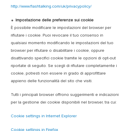
http://www.flashtalking.com/uk/privacypolicy/
Impostazione delle preferenze sui cookie
È possibile modificare le impostazioni del browser per
rifiutare i cookie. Puoi revocare il tuo consenso in
qualsiasi momento modificando le impostazioni del tuo
browser per rifiutare o disabilitare i cookie, oppure
disattivando specifici cookie tramite le opzioni di opt-out
riportate di seguito. Se scegli di rifiutare completamente i
cookie, potresti non essere in grado di approfittare
appieno delle funzionalità del sito che visiti.
Tutti i principali browser offrono suggerimenti e indicazioni
per la gestione dei cookie disponibili nel browser, tra cui:
Cookie settings in Internet Explorer
Cookie settings in Firefox