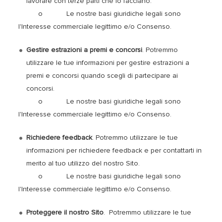
lavorare con terze parti che lo facciano.
o Le nostre basi giuridiche legali sono
l'Interesse commerciale legittimo e/o Consenso.
Gestire estrazioni a premi e concorsi
. Potremmo
utilizzare le tue informazioni per gestire estrazioni a
premi e concorsi quando scegli di partecipare ai
concorsi.
o Le nostre basi giuridiche legali sono
l'Interesse commerciale legittimo e/o Consenso.
Richiedere feedback
. Potremmo utilizzare le tue
informazioni per richiedere feedback e per contattarti in
merito al tuo utilizzo del nostro Sito.
o Le nostre basi giuridiche legali sono
l'Interesse commerciale legittimo e/o Consenso.
Proteggere il nostro Sito
. Potremmo utilizzare le tue