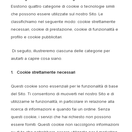
Esistono quattro categorie di cookie o tecnologie simili
che possono essere utilizzate sul nostro Sito. Le
classifichiamo nel seguente modo: cookie strettamente
necessari, cookie di prestazione, cookie di funzionalità e
profilo e cookie pubblicitari.
Di seguito, illustreremo ciascuna delle categorie per
aiutarti a capire cosa siano.
1. Cookie strettamente necessari
Questi cookie sono essenziali per le funzionalità di base
del Sito. Ti consentono di muoverti nel nostro Sito e di
utilizzarne le funzionalità, in particolare in relazione alla
ricerca di informazioni e quando fai un ordine. Senza
questi cookie, i servizi che hai richiesto non possono
essere forniti. Questi cookie non raccolgono informazioni