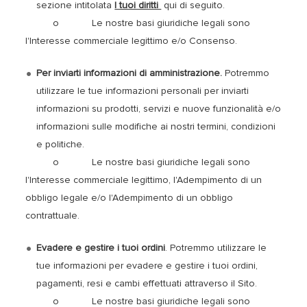
sezione intitolata
I tuoi diritti
qui di seguito.
o Le nostre basi giuridiche legali sono
l'Interesse commerciale legittimo e/o Consenso.
Per inviarti informazioni di amministrazione.
Potremmo
utilizzare le tue informazioni personali per inviarti
informazioni su prodotti, servizi e nuove funzionalità e/o
informazioni sulle modifiche ai nostri termini, condizioni
e politiche.
o Le nostre basi giuridiche legali sono
l'Interesse commerciale legittimo, l'Adempimento di un
obbligo legale e/o l'Adempimento di un obbligo
contrattuale.
Evadere e gestire i tuoi ordini
. Potremmo utilizzare le
tue informazioni per evadere e gestire i tuoi ordini,
pagamenti, resi e cambi effettuati attraverso il Sito.
o Le nostre basi giuridiche legali sono