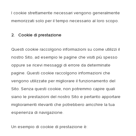
I cookie strettamente necessari vengono generalmente
memorizzati solo per il tempo necessario al loro scopo.
2. Cookie di prestazione
Questi cookie raccolgono informazioni su come utilizzi il
nostro Sito, ad esempio le pagine che visiti più spesso
oppure se ricevi messaggi di errore da determinate
pagine. Questi cookie raccolgono informazioni che
vengono utilizzate per migliorare il funzionamento del
Sito. Senza questi cookie, non potremmo capire quali
siano le prestazioni del nostro Sito e pertanto apportare
miglioramenti rilevanti che potrebbero arricchire la tua
esperienza di navigazione.
Un esempio di cookie di prestazione è: