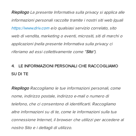
Riepilogo
La presente Informativa sulla privacy si applica alle
informazioni personali raccolte tramite i nostri siti web (quali
https://www.driv.com
e/o qualsiasi servizio correlato, sito
web di vendita, marketing o eventi, micrositi, siti di marchi o
applicazioni (nella presente Informativa sulla privacy ci
riferiamo ad essi collettivamente come "
Sito
").
4. LE INFORMAZIONI PERSONALI CHE RACCOGLIAMO
SU DI TE
Riepilogo
Raccogliamo le tue informazioni personali, come
nome, indirizzo postale, indirizzo e-mail o numero di
telefono, che ci consentono di identificarti. Raccogliamo
altre informazioni su di te, come le informazioni sulla tua
connessione Internet, il browser che utilizzi per accedere al
nostro Sito e i dettagli di utilizzo.