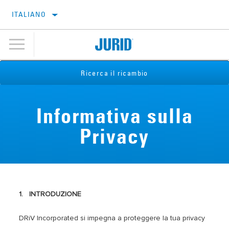
ITALIANO
Ricerca il ricambio
Informativa sulla
Privacy
1. INTRODUZIONE
DRiV Incorporated si impegna a proteggere la tua privacy