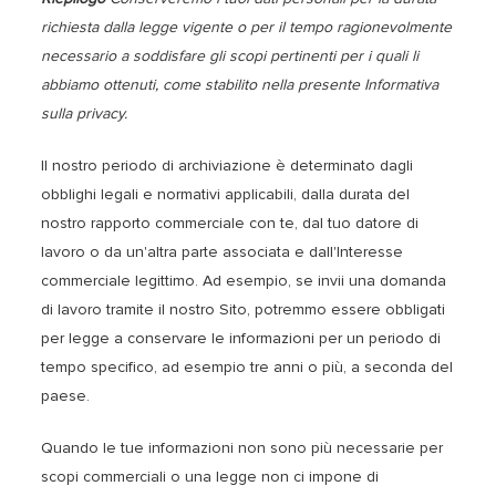
richiesta dalla legge vigente o per il tempo ragionevolmente
necessario a soddisfare gli scopi pertinenti per i quali li
abbiamo ottenuti, come stabilito nella presente Informativa
sulla privacy.
Il nostro periodo di archiviazione è determinato dagli
obblighi legali e normativi applicabili, dalla durata del
nostro rapporto commerciale con te, dal tuo datore di
lavoro o da un'altra parte associata e dall'Interesse
commerciale legittimo. Ad esempio, se invii una domanda
di lavoro tramite il nostro Sito, potremmo essere obbligati
per legge a conservare le informazioni per un periodo di
tempo specifico, ad esempio tre anni o più, a seconda del
paese.
Quando le tue informazioni non sono più necessarie per
scopi commerciali o una legge non ci impone di