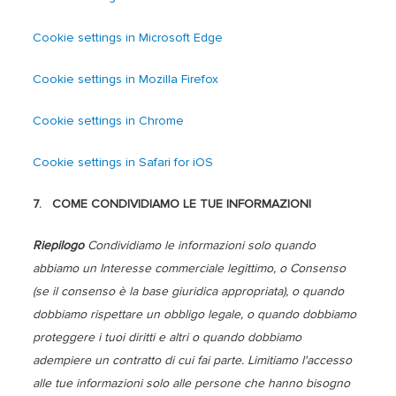
Cookie settings in Microsoft Edge
Cookie settings in Mozilla Firefox
Cookie settings in Chrome
Cookie settings in Safari for iOS
7. COME CONDIVIDIAMO LE TUE INFORMAZIONI
Riepilogo
Condividiamo le informazioni solo quando
abbiamo un Interesse commerciale legittimo, o Consenso
(se il consenso è la base giuridica appropriata), o quando
dobbiamo rispettare un obbligo legale, o quando dobbiamo
proteggere i tuoi diritti e altri o quando dobbiamo
adempiere un contratto di cui fai parte. Limitiamo l'accesso
alle tue informazioni solo alle persone che hanno bisogno