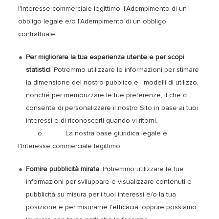
l'Interesse commerciale legittimo, l'Adempimento di un
obbligo legale e/o l'Adempimento di un obbligo
contrattuale.
Per migliorare la tua esperienza utente e per scopi
statistici
. Potremmo utilizzare le informazioni per stimare
la dimensione del nostro pubblico e i modelli di utilizzo,
nonché per memorizzare le tue preferenze, il che ci
consente di personalizzare il nostro Sito in base ai tuoi
interessi e di riconoscerti quando vi ritorni.
o La nostra base giuridica legale è
l'Interesse commerciale legittimo.
Fornire pubblicità mirata.
Potremmo utilizzare le tue
informazioni per sviluppare e visualizzare contenuti e
pubblicità su misura per i tuoi interessi e/o la tua
posizione e per misurarne l'efficacia, oppure possiamo