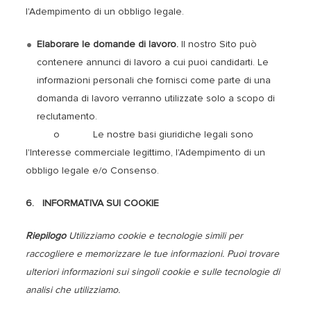
l'Adempimento di un obbligo legale.
Elaborare le domande di lavoro.
Il nostro Sito può
contenere annunci di lavoro a cui puoi candidarti. Le
informazioni personali che fornisci come parte di una
domanda di lavoro verranno utilizzate solo a scopo di
reclutamento.
o Le nostre basi giuridiche legali sono
l'Interesse commerciale legittimo, l'Adempimento di un
obbligo legale e/o Consenso.
6. INFORMATIVA SUI COOKIE
Riepilogo
Utilizziamo cookie e tecnologie simili per
raccogliere e memorizzare le tue informazioni. Puoi trovare
ulteriori informazioni sui singoli cookie e sulle tecnologie di
analisi che utilizziamo.