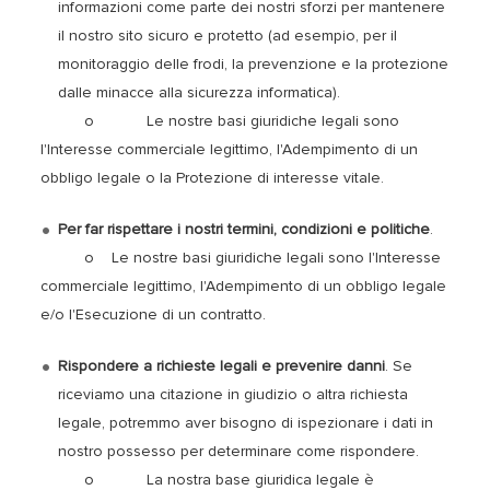
informazioni come parte dei nostri sforzi per mantenere
il nostro sito sicuro e protetto (ad esempio, per il
monitoraggio delle frodi, la prevenzione e la protezione
dalle minacce alla sicurezza informatica).
o Le nostre basi giuridiche legali sono
l'Interesse commerciale legittimo, l'Adempimento di un
obbligo legale o la Protezione di interesse vitale.
Per far rispettare i nostri termini, condizioni e politiche
.
o Le nostre basi giuridiche legali sono l'Interesse
commerciale legittimo, l'Adempimento di un obbligo legale
e/o l'Esecuzione di un contratto.
Rispondere a richieste legali e prevenire danni
. Se
riceviamo una citazione in giudizio o altra richiesta
legale, potremmo aver bisogno di ispezionare i dati in
nostro possesso per determinare come rispondere.
o La nostra base giuridica legale è