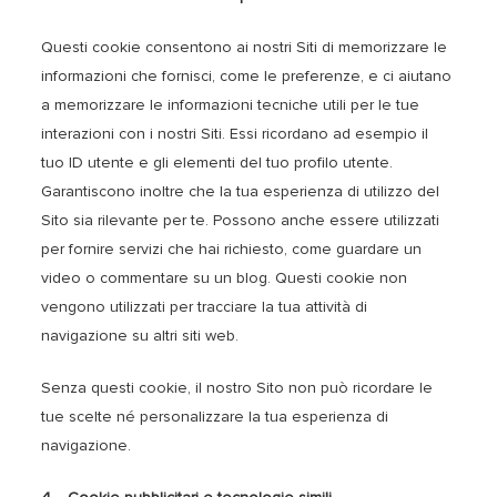
Questi cookie consentono ai nostri Siti di memorizzare le
informazioni che fornisci, come le preferenze, e ci aiutano
a memorizzare le informazioni tecniche utili per le tue
interazioni con i nostri Siti. Essi ricordano ad esempio il
tuo ID utente e gli elementi del tuo profilo utente.
Garantiscono inoltre che la tua esperienza di utilizzo del
Sito sia rilevante per te. Possono anche essere utilizzati
per fornire servizi che hai richiesto, come guardare un
video o commentare su un blog. Questi cookie non
vengono utilizzati per tracciare la tua attività di
navigazione su altri siti web.
Senza questi cookie, il nostro Sito non può ricordare le
tue scelte né personalizzare la tua esperienza di
navigazione.