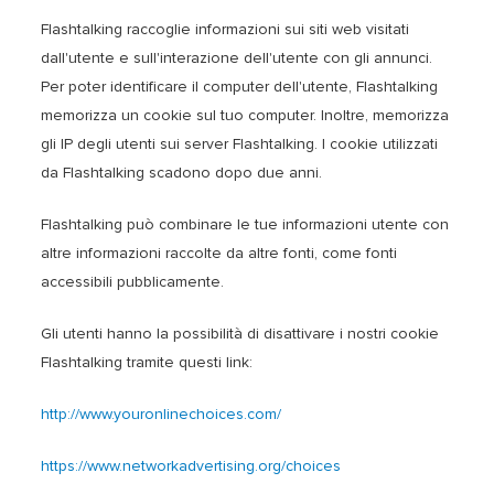
Flashtalking raccoglie informazioni sui siti web visitati
dall'utente e sull'interazione dell'utente con gli annunci.
Per poter identificare il computer dell'utente, Flashtalking
memorizza un cookie sul tuo computer. Inoltre, memorizza
gli IP degli utenti sui server Flashtalking. I cookie utilizzati
da Flashtalking scadono dopo due anni.
Flashtalking può combinare le tue informazioni utente con
altre informazioni raccolte da altre fonti, come fonti
accessibili pubblicamente.
Gli utenti hanno la possibilità di disattivare i nostri cookie
Flashtalking tramite questi link:
http://www.youronlinechoices.com/
https://www.networkadvertising.org/choices