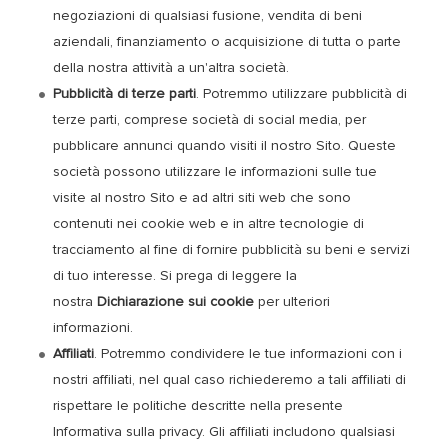
negoziazioni di qualsiasi fusione, vendita di beni
aziendali, finanziamento o acquisizione di tutta o parte
della nostra attività a un'altra società.
Pubblicità di terze parti
. Potremmo utilizzare pubblicità di
terze parti, comprese società di social media, per
pubblicare annunci quando visiti il nostro Sito. Queste
società possono utilizzare le informazioni sulle tue
visite al nostro Sito e ad altri siti web che sono
contenuti nei cookie web e in altre tecnologie di
tracciamento al fine di fornire pubblicità su beni e servizi
di tuo interesse. Si prega di leggere la
nostra
Dichiarazione sui cookie
per ulteriori
informazioni.
Affiliati
. Potremmo condividere le tue informazioni con i
nostri affiliati, nel qual caso richiederemo a tali affiliati di
rispettare le politiche descritte nella presente
Informativa sulla privacy. Gli affiliati includono qualsiasi