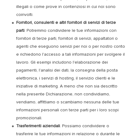
illegali o come prove in contenziosi in cui noi sono
coinvolti.
Fornitori, consulenti e altri fornitori di servizi di terze
parti
. Potremmo condividere le tue informazioni con
fornitori di terze parti, fornitori di servizi, appaltatori o
agenti che eseguono servizi per noi o per nostro conto
e richiedono l'accesso a tali informazioni per svolgere il
lavoro. Gli esempi includono l'elaborazione dei
pagamenti, l'analisi dei dati, la consegna della posta
elettronica, i servizi di hosting, il servizio clienti e le
iniziative di marketing. A meno che non sia descritto
nella presente Dichiarazione, non condividiamo,
vendiamo, affittiamo o scambiamo nessuna delle tue
informazioni personali con terze parti per i loro scopi
promozionali.
Trasferimenti aziendali
. Possiamo condividere o
trasferire le tue informazioni in relazione o durante le