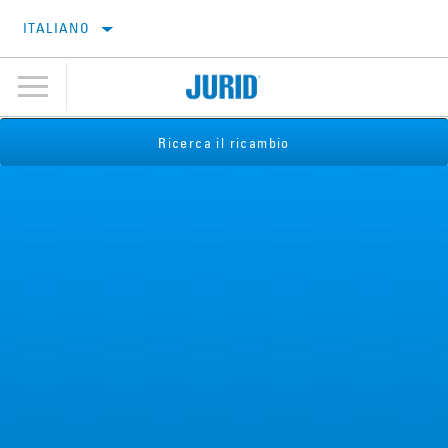
ITALIANO
Ricerca il ricambio