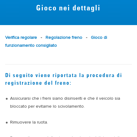
Gioco nei dettagli
Verifica regolare
-
Regolazione freno
-
Gioco di
funzionamento consigliato
Di seguito viene riportata la procedura di
registrazione del freno:
Assicurarsi che i freni siano disinseriti e che il veicolo sia
bloccato per evitarne lo scivolamento.
Rimuovere la ruota.