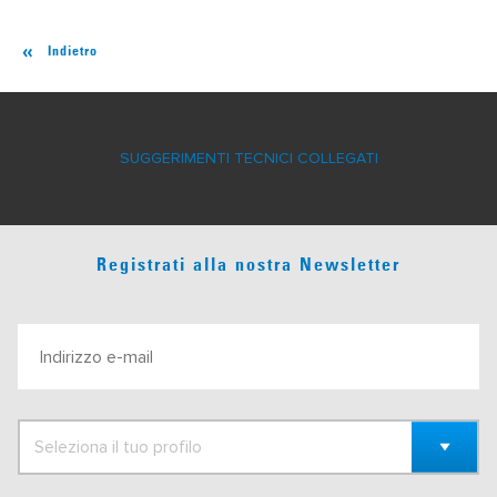
Indietro
SUGGERIMENTI TECNICI COLLEGATI
Registrati alla nostra Newsletter