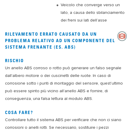
Veicolo che converge verso un
lato, a causa dello sbilanciamento
dei freni sui lati dell’asse
RILEVAMENTO ERRATO CAUSATO DA UN
PROBLEMA RELATIVO AD UN COMPONENTE DEL
SISTEMA FRENANTE (ES. ABS)
RISCHIO
Un anello ABS corroso o rotto può generare un falso segnale
dall'albero motore o dei cuscinetti delle ruote. In caso di
corrosione sotto i punti di montaggio del sensore, quest’ultimo
può essere spinto più vicino all'anello ABS e fornire, di
conseguenza, una falsa lettura al modulo ABS.
COSA FARE?
Controllare tutto il sistema ABS per verificare che non ci siano
corrosioni o anelli rotti. Se necessario, sostituire i pezzi