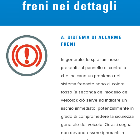
freni nei dettagli
A. SISTEMA DI ALLARME
FRENI
In generale, le spie luminose
presenti sul pannello di controllo
che indicano un problema nel
sistema frenante sono di colore
rosso (a seconda del modello del
veicolo); ciò serve ad indicare un
rischio immediato, potenzialmente in
grado di compromettere la sicurezza
generale del veicolo. Questi segnali
non devono essere ignoranti in