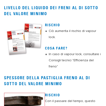
LIVELLO DEL LIQUIDO DEI FRENI AL DI SOTTO
DEL VALORE MINIMO
RISCHIO
Ciò aumenta il rischio di vapour
lock.
COSA FARE?
In caso di vapour lock, consultare i
Consigli tecnici "Efficienza del
freno"
SPESSORE DELLA PASTIGLIA FRENO AL DI
SOTTO DEL VALORE MINIMO
RISCHIO
Con il passare del tempo, questo