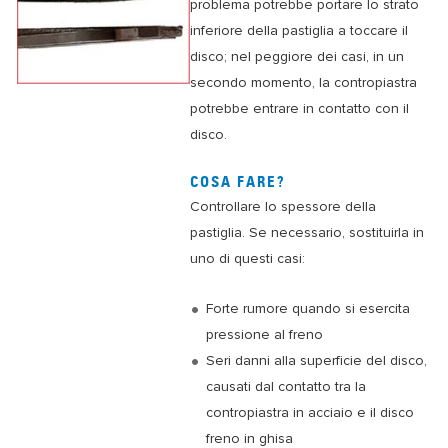
problema potrebbe portare lo strato
inferiore della pastiglia a toccare il
disco; nel peggiore dei casi, in un
secondo momento, la contropiastra
potrebbe entrare in contatto con il
disco.
COSA FARE?
Controllare lo spessore della
pastiglia. Se necessario, sostituirla in
uno di questi casi:
Forte rumore quando si esercita
pressione al freno
Seri danni alla superficie del disco,
causati dal contatto tra la
contropiastra in acciaio e il disco
freno in ghisa