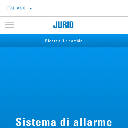
ITALIANO
Ricerca il ricambio
Sistema di allarme