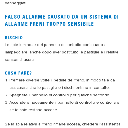
danneggiati.
FALSO ALLARME CAUSATO DA UN SISTEMA DI
ALLARME FRENI TROPPO SENSIBILE
RISCHIO
Le spie luminose del pannello di controllo continuano a
lampeggiare, anche dopo aver sostituito le pastiglie e i relativi
sensori di usura.
COSA FARE?
Premere diverse volte il pedale del freno, in modo tale da
assicurarsi che le pastiglie e i dischi entrino in contatto.
Spegnere il pannello di controllo per qualche secondo.
Accendere nuovamente il pannello di controllo e controllare
se le spie restano accese.
Se la spia relativa al freno rimane accesa, chiedere l’assistenza