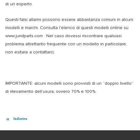
di un esperto.
Questi falsi allarmi possono essere abbastanza comuni in alcuni
modelli e marchi. Consulta l’elenco di questi modelli online su
www.juridparts.com . Nel caso dovessi riscontrare qualsiasi
problema altrettanto frequente con un modello in particolare,
non esitare a contattarci.
IMPORTANTE: alcuni modelli sono provvisti di un “doppio livello”
di rilevamento dell’usura, ovvero 70% e 100%.
Indietro